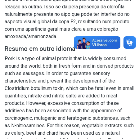
relação às outras. Isso se dá pela presença da clorofila
naturalmente presente no aipo que pode ter interferido no
aspecto visual global da copa F2, resultando num produto
com uma aparência geral mais clara e uma coloração
arroxeada/amarronzada.
Resumo em outro idioma
Pork is a type of animal protein that is widely consumed
around the world, both in fresh form and in derived products
such as sausages. In order to guarantee sensory
characteristics and prevent the development of the
Clostridium botulinum toxin, which can be fatal even in small
quantities, nitrate and nitrite salts are added to meat
products. However, excessive consumption of these
additives has been associated with the appearance of
carcinogenic, mutagenic and teratogenic substances, such
as N-nitrosamines. For this reason, vegetable extracts such
as celery, beet and chard have been used as a natural