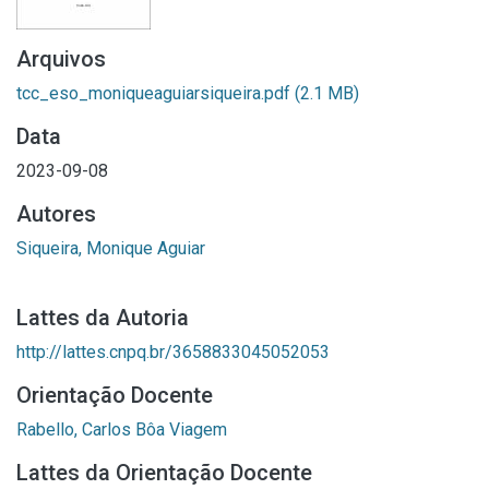
Arquivos
tcc_eso_moniqueaguiarsiqueira.pdf
(2.1 MB)
Data
2023-09-08
Autores
Siqueira, Monique Aguiar
Lattes da Autoria
http://lattes.cnpq.br/3658833045052053
Orientação Docente
Rabello, Carlos Bôa Viagem
Lattes da Orientação Docente