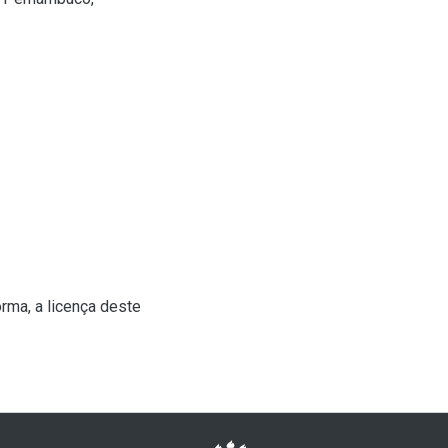
rma, a licença deste