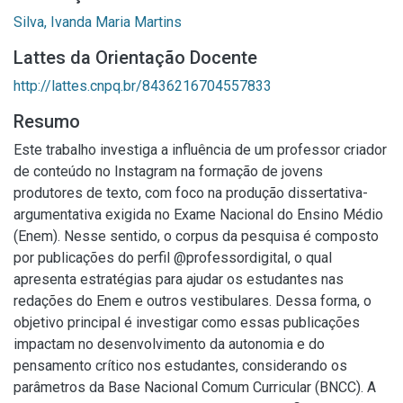
Silva, Ivanda Maria Martins
Lattes da Orientação Docente
http://lattes.cnpq.br/8436216704557833
Resumo
Este trabalho investiga a influência de um professor criador
de conteúdo no Instagram na formação de jovens
produtores de texto, com foco na produção dissertativa-
argumentativa exigida no Exame Nacional do Ensino Médio
(Enem). Nesse sentido, o corpus da pesquisa é composto
por publicações do perfil @professordigital, o qual
apresenta estratégias para ajudar os estudantes nas
redações do Enem e outros vestibulares. Dessa forma, o
objetivo principal é investigar como essas publicações
impactam no desenvolvimento da autonomia e do
pensamento crítico nos estudantes, considerando os
parâmetros da Base Nacional Comum Curricular (BNCC). A