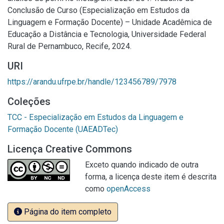
Conclusão de Curso (Especialização em Estudos da
Linguagem e Formação Docente) – Unidade Acadêmica de
Educação a Distância e Tecnologia, Universidade Federal
Rural de Pernambuco, Recife, 2024.
URI
https://arandu.ufrpe.br/handle/123456789/7978
Coleções
TCC - Especialização em Estudos da Linguagem e
Formação Docente (UAEADTec)
Licença Creative Commons
Exceto quando indicado de outra
forma, a licença deste item é descrita
como
openAccess
Página do item completo