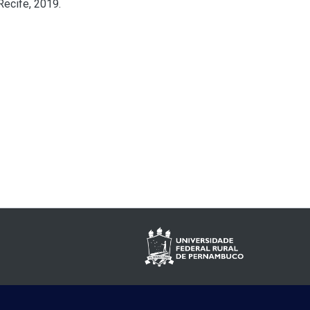
Recife, 2019.