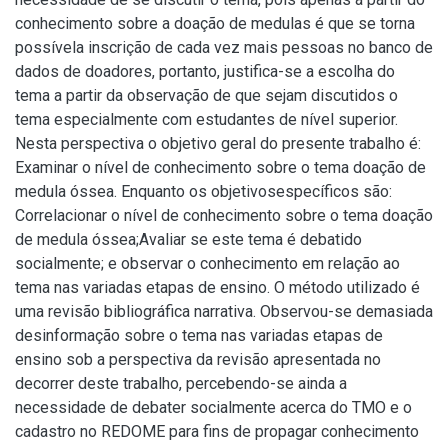
conhecimento sobre a doação de medulas é que se torna
possívela inscrição de cada vez mais pessoas no banco de
dados de doadores, portanto, justifica-se a escolha do
tema a partir da observação de que sejam discutidos o
tema especialmente com estudantes de nível superior.
Nesta perspectiva o objetivo geral do presente trabalho é:
Examinar o nível de conhecimento sobre o tema doação de
medula óssea. Enquanto os objetivosespecíficos são:
Correlacionar o nível de conhecimento sobre o tema doação
de medula óssea;Avaliar se este tema é debatido
socialmente; e observar o conhecimento em relação ao
tema nas variadas etapas de ensino. O método utilizado é
uma revisão bibliográfica narrativa. Observou-se demasiada
desinformação sobre o tema nas variadas etapas de
ensino sob a perspectiva da revisão apresentada no
decorrer deste trabalho, percebendo-se ainda a
necessidade de debater socialmente acerca do TMO e o
cadastro no REDOME para fins de propagar conhecimento