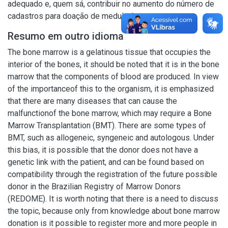
adequado e, quem sá, contribuir no aumento do número de
cadastros para doação de medula óssea.
Resumo em outro idioma
The bone marrow is a gelatinous tissue that occupies the
interior of the bones, it should be noted that it is in the bone
marrow that the components of blood are produced. In view
of the importanceof this to the organism, it is emphasized
that there are many diseases that can cause the
malfunctionof the bone marrow, which may require a Bone
Marrow Transplantation (BMT). There are some types of
BMT, such as allogeneic, syngeneic and autologous. Under
this bias, it is possible that the donor does not have a
genetic link with the patient, and can be found based on
compatibility through the registration of the future possible
donor in the Brazilian Registry of Marrow Donors
(REDOME). It is worth noting that there is a need to discuss
the topic, because only from knowledge about bone marrow
donation is it possible to register more and more people in