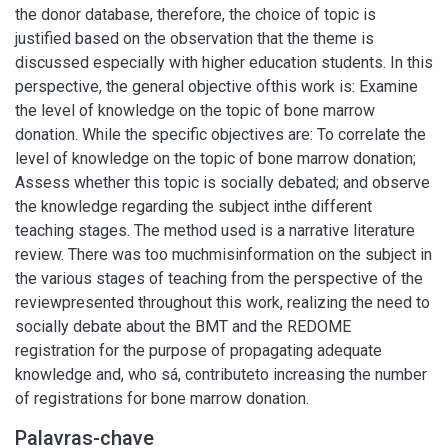
the donor database, therefore, the choice of topic is
justified based on the observation that the theme is
discussed especially with higher education students. In this
perspective, the general objective ofthis work is: Examine
the level of knowledge on the topic of bone marrow
donation. While the specific objectives are: To correlate the
level of knowledge on the topic of bone marrow donation;
Assess whether this topic is socially debated; and observe
the knowledge regarding the subject inthe different
teaching stages. The method used is a narrative literature
review. There was too muchmisinformation on the subject in
the various stages of teaching from the perspective of the
reviewpresented throughout this work, realizing the need to
socially debate about the BMT and the REDOME
registration for the purpose of propagating adequate
knowledge and, who sá, contributeto increasing the number
of registrations for bone marrow donation.
Palavras-chave