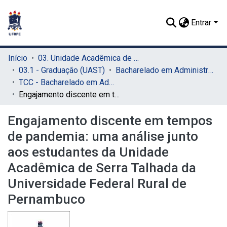
Entrar
Início
03. Unidade Acadêmica de Serra Talhada (UAST)
03.1 - Graduação (UAST)
Bacharelado em Administração (UAST)
TCC - Bacharelado em Administração (UAST)
Engajamento discente em tempos de pandemia: uma análise junto aos estudantes da Unidade Acadêmica de Serra Talhada da Universidade Federal Rural de Pernambuco
Engajamento discente em tempos
de pandemia: uma análise junto
aos estudantes da Unidade
Acadêmica de Serra Talhada da
Universidade Federal Rural de
Pernambuco