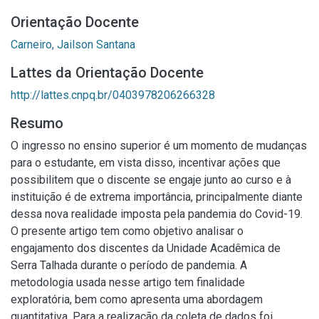
Orientação Docente
Carneiro, Jailson Santana
Lattes da Orientação Docente
http://lattes.cnpq.br/0403978206266328
Resumo
O ingresso no ensino superior é um momento de mudanças
para o estudante, em vista disso, incentivar ações que
possibilitem que o discente se engaje junto ao curso e à
instituição é de extrema importância, principalmente diante
dessa nova realidade imposta pela pandemia do Covid-19.
O presente artigo tem como objetivo analisar o
engajamento dos discentes da Unidade Acadêmica de
Serra Talhada durante o período de pandemia. A
metodologia usada nesse artigo tem finalidade
exploratória, bem como apresenta uma abordagem
quantitativa. Para a realização da coleta de dados foi