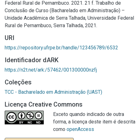
Federal Rural de Pernambuco. 2021. 21 f. Trabalho de
Conclusão de Curso (Bacharelado em Administração) –
Unidade Acadêmica de Serra Talhada, Universidade Federal
Rural de Pernambuco, Serra Talhada, 2021.
URI
https://repository.ufrpe.br/handle/123456789/6532
Identificador dARK
https://n2t.net/ark:/57462/001300000nzfj
Coleções
TCC - Bacharelado em Administração (UAST)
Licença Creative Commons
Exceto quando indicado de outra
forma, a licença deste item é descrita
como
openAccess