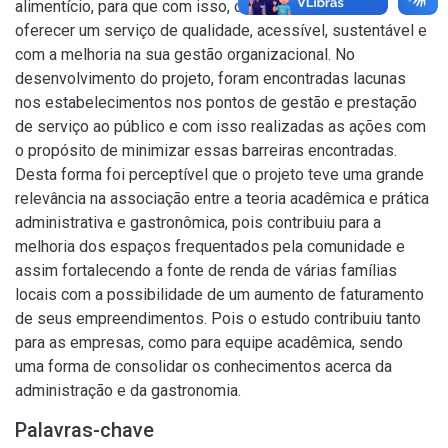
alimentício, para que com isso, os mesmos possam
oferecer um serviço de qualidade, acessível, sustentável e
com a melhoria na sua gestão organizacional. No
desenvolvimento do projeto, foram encontradas lacunas
nos estabelecimentos nos pontos de gestão e prestação
de serviço ao público e com isso realizadas as ações com
o propósito de minimizar essas barreiras encontradas.
Desta forma foi perceptível que o projeto teve uma grande
relevância na associação entre a teoria acadêmica e prática
administrativa e gastronômica, pois contribuiu para a
melhoria dos espaços frequentados pela comunidade e
assim fortalecendo a fonte de renda de várias famílias
locais com a possibilidade de um aumento de faturamento
de seus empreendimentos. Pois o estudo contribuiu tanto
para as empresas, como para equipe acadêmica, sendo
uma forma de consolidar os conhecimentos acerca da
administração e da gastronomia.
Palavras-chave