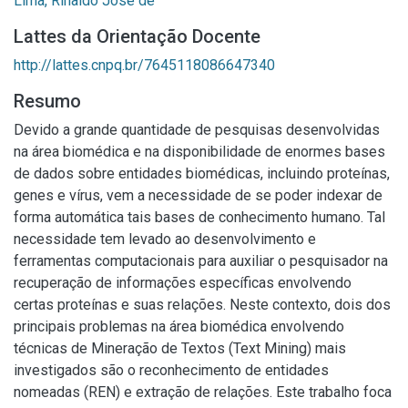
Lima, Rinaldo José de
Lattes da Orientação Docente
http://lattes.cnpq.br/7645118086647340
Resumo
Devido a grande quantidade de pesquisas desenvolvidas
na área biomédica e na disponibilidade de enormes bases
de dados sobre entidades biomédicas, incluindo proteínas,
genes e vírus, vem a necessidade de se poder indexar de
forma automática tais bases de conhecimento humano. Tal
necessidade tem levado ao desenvolvimento e
ferramentas computacionais para auxiliar o pesquisador na
recuperação de informações específicas envolvendo
certas proteínas e suas relações. Neste contexto, dois dos
principais problemas na área biomédica envolvendo
técnicas de Mineração de Textos (Text Mining) mais
investigados são o reconhecimento de entidades
nomeadas (REN) e extração de relações. Este trabalho foca