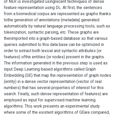
of NER is investigated usingrecent techniques of dense
feature representation using DL. At first, the sentences
from a biomedical corpus are represented as graphs thanks
tothe generation of annotations (metadata) generated
automatically by natural language processing tools, such as
tokenization, syntactic parsing, etc. These graphs are
thenimported into a graph-based database so that various
queries submitted to this data base can be optimized in
order to extract both lexical and syntactic attributes (or
features) ofthe entities (or nodes) present in the graphs.
The information generated in the previous step is used as
input Deep Learning-based algorithms called Graph
Embedding (GE) that map the representation of graph nodes
(entity) in a dense vector representation (vector of real
numbers) that has several properties of interest for this
search. Finally, such dense representation of features) are
employed as input for supervised machine learning
algorithms. This work presents an experimental study
where some of the existent algorithms of GEare compared,