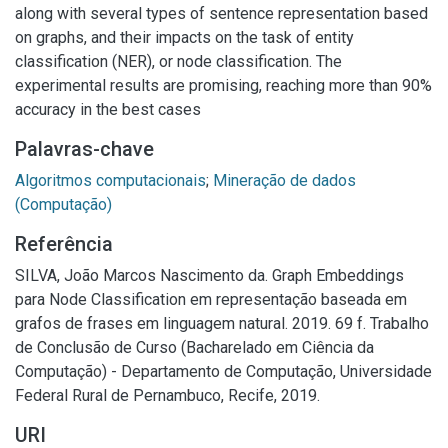
along with several types of sentence representation based
on graphs, and their impacts on the task of entity
classification (NER), or node classification. The
experimental results are promising, reaching more than 90%
accuracy in the best cases
Palavras-chave
Algoritmos computacionais
;
Mineração de dados
(Computação)
Referência
SILVA, João Marcos Nascimento da. Graph Embeddings
para Node Classification em representação baseada em
grafos de frases em linguagem natural. 2019. 69 f. Trabalho
de Conclusão de Curso (Bacharelado em Ciência da
Computação) - Departamento de Computação, Universidade
Federal Rural de Pernambuco, Recife, 2019.
URI