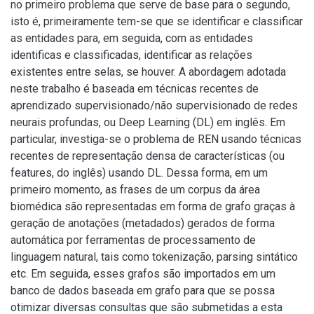
no primeiro problema que serve de base para o segundo,
isto é, primeiramente tem-se que se identificar e classificar
as entidades para, em seguida, com as entidades
identificas e classificadas, identificar as relações
existentes entre selas, se houver. A abordagem adotada
neste trabalho é baseada em técnicas recentes de
aprendizado supervisionado/não supervisionado de redes
neurais profundas, ou Deep Learning (DL) em inglês. Em
particular, investiga-se o problema de REN usando técnicas
recentes de representação densa de características (ou
features, do inglês) usando DL. Dessa forma, em um
primeiro momento, as frases de um corpus da área
biomédica são representadas em forma de grafo graças à
geração de anotações (metadados) gerados de forma
automática por ferramentas de processamento de
linguagem natural, tais como tokenização, parsing sintático
etc. Em seguida, esses grafos são importados em um
banco de dados baseada em grafo para que se possa
otimizar diversas consultas que são submetidas a esta