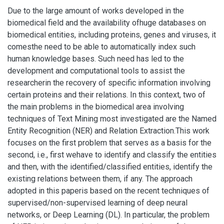
Due to the large amount of works developed in the
biomedical field and the availability ofhuge databases on
biomedical entities, including proteins, genes and viruses, it
comesthe need to be able to automatically index such
human knowledge bases. Such need has led to the
development and computational tools to assist the
researcherin the recovery of specific information involving
certain proteins and their relations. In this context, two of
the main problems in the biomedical area involving
techniques of Text Mining most investigated are the Named
Entity Recognition (NER) and Relation Extraction.This work
focuses on the first problem that serves as a basis for the
second, i.e., first wehave to identify and classify the entities
and then, with the identified/classified entities, identify the
existing relations between them, if any. The approach
adopted in this paperis based on the recent techniques of
supervised/non-supervised learning of deep neural
networks, or Deep Learning (DL). In particular, the problem