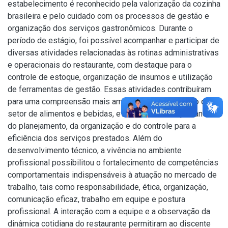
estabelecimento é reconhecido pela valorização da cozinha
brasileira e pelo cuidado com os processos de gestão e
organização dos serviços gastronômicos. Durante o
período de estágio, foi possível acompanhar e participar de
diversas atividades relacionadas às rotinas administrativas
e operacionais do restaurante, com destaque para o
controle de estoque, organização de insumos e utilização
de ferramentas de gestão. Essas atividades contribuíram
para uma compreensão mais ampla do funcionamento do
setor de alimentos e bebidas, evidenciando a importância
do planejamento, da organização e do controle para a
eficiência dos serviços prestados. Além do
desenvolvimento técnico, a vivência no ambiente
profissional possibilitou o fortalecimento de competências
comportamentais indispensáveis à atuação no mercado de
trabalho, tais como responsabilidade, ética, organização,
comunicação eficaz, trabalho em equipe e postura
profissional. A interação com a equipe e a observação da
dinâmica cotidiana do restaurante permitiram ao discente