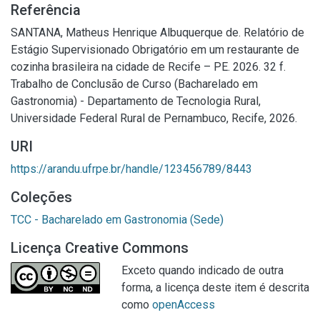
Referência
SANTANA, Matheus Henrique Albuquerque de. Relatório de
Estágio Supervisionado Obrigatório em um restaurante de
cozinha brasileira na cidade de Recife – PE. 2026. 32 f.
Trabalho de Conclusão de Curso (Bacharelado em
Gastronomia) - Departamento de Tecnologia Rural,
Universidade Federal Rural de Pernambuco, Recife, 2026.
URI
https://arandu.ufrpe.br/handle/123456789/8443
Coleções
TCC - Bacharelado em Gastronomia (Sede)
Licença Creative Commons
Exceto quando indicado de outra
forma, a licença deste item é descrita
como
openAccess