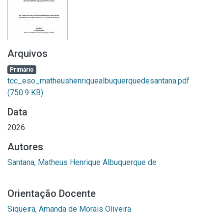
Arquivos
Primário
tcc_eso_matheushenriquealbuquerquedesantana.pdf
(750.9 KB)
Data
2026
Autores
Santana, Matheus Henrique Albuquerque de
Orientação Docente
Siqueira, Amanda de Morais Oliveira