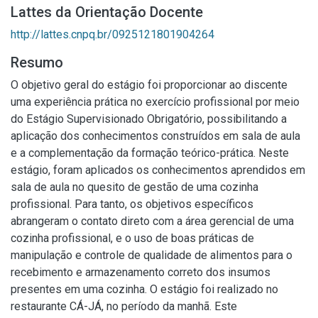
Lattes da Orientação Docente
http://lattes.cnpq.br/0925121801904264
Resumo
O objetivo geral do estágio foi proporcionar ao discente
uma experiência prática no exercício profissional por meio
do Estágio Supervisionado Obrigatório, possibilitando a
aplicação dos conhecimentos construídos em sala de aula
e a complementação da formação teórico-prática. Neste
estágio, foram aplicados os conhecimentos aprendidos em
sala de aula no quesito de gestão de uma cozinha
profissional. Para tanto, os objetivos específicos
abrangeram o contato direto com a área gerencial de uma
cozinha profissional, e o uso de boas práticas de
manipulação e controle de qualidade de alimentos para o
recebimento e armazenamento correto dos insumos
presentes em uma cozinha. O estágio foi realizado no
restaurante CÁ-JÁ, no período da manhã. Este