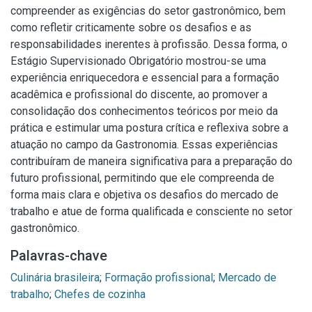
compreender as exigências do setor gastronômico, bem
como refletir criticamente sobre os desafios e as
responsabilidades inerentes à profissão. Dessa forma, o
Estágio Supervisionado Obrigatório mostrou-se uma
experiência enriquecedora e essencial para a formação
acadêmica e profissional do discente, ao promover a
consolidação dos conhecimentos teóricos por meio da
prática e estimular uma postura crítica e reflexiva sobre a
atuação no campo da Gastronomia. Essas experiências
contribuíram de maneira significativa para a preparação do
futuro profissional, permitindo que ele compreenda de
forma mais clara e objetiva os desafios do mercado de
trabalho e atue de forma qualificada e consciente no setor
gastronômico.
Palavras-chave
Culinária brasileira
;
Formação profissional
;
Mercado de
trabalho
;
Chefes de cozinha