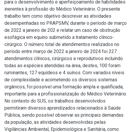
para o desenvolvimento e aperfeiçoamento de habilidades
inerentes à profissão do Médico Veterinário. O presente
trabalho tem como objetivo descrever as atividades
desempenhadas no PRAPSMV, durante o período de março
de 2022 a janeiro de 202 e relatar um caso de obstrução
esofágica em equino submetido a tratamento clínico-
cirúrgico. O número total de atendimentos realizados no
período entre março de 2022 a janeiro de 2024 foi 227
atendimentos clínicos, cirúrgicos e reprodutivos incluindo
todas as espécies atendidas na área, destes, 100 foram
ruminantes, 127 equídeos e 4 suínos. Com variados níveis
de complexidade e acometendo os diversos sistemas
orgânicos, foi possível uma formação ampla e qualificada,
importante para a profissionalização do Médico Veterinário.
No contexto do SUS, os trabalhos desenvolvidos
permitiram diversos aprendizados relacionados à Saúde
Pública, sendo possível observar as principais demandas
da população, as atividades desenvolvidas pelas
Vigilâncias Ambiental, Epidemiológica e Sanitária, como