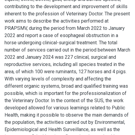
contributing to the development and improvement of skills
inherent to the profession of Veterinary Doctor. The present
work aims to describe the activities performed at
PRAPSMV, during the period from March 2022 to January
2022 and report a case of esophageal obstruction in a
horse undergoing clinical-surgical treatment. The total
number of services carried out in the period between March
2022 and January 2024 was 227 clinical, surgical and
reproductive services, including all species treated in the
area, of which 100 were ruminants, 127 horses and 4 pigs.
With varying levels of complexity and affecting the
different organic systems, broad and qualified training was
possible, which is important for the professionalization of
the Veterinary Doctor. In the context of the SUS, the work
developed allowed for various learnings related to Public
Health, making it possible to observe the main demands of
the population, the activities carried out by Environmental,
Epidemiological and Health Surveillance, as well as the