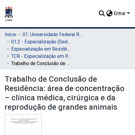
Entrar
Início
01. Universidade Federal Rural de Pernambuco - UFRPE (Sede)
01.2 - Especialização (Sede)
Especialização em Residência Veterinária (Sede)
TCR - Especialização em Residência Veterinária (Sede)
Trabalho de Conclusão de Residência: área de concentração – clínica médica, cirúrgica e da reprodução de grandes animais
Trabalho de Conclusão de
Residência: área de concentração
– clínica médica, cirúrgica e da
reprodução de grandes animais