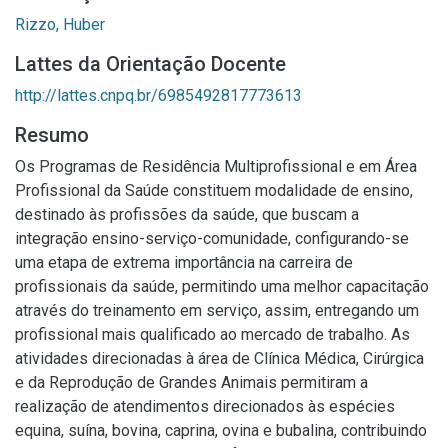
Rizzo, Huber
Lattes da Orientação Docente
http://lattes.cnpq.br/6985492817773613
Resumo
Os Programas de Residência Multiprofissional e em Área
Profissional da Saúde constituem modalidade de ensino,
destinado às profissões da saúde, que buscam a
integração ensino-serviço-comunidade, configurando-se
uma etapa de extrema importância na carreira de
profissionais da saúde, permitindo uma melhor capacitação
através do treinamento em serviço, assim, entregando um
profissional mais qualificado ao mercado de trabalho. As
atividades direcionadas à área de Clínica Médica, Cirúrgica
e da Reprodução de Grandes Animais permitiram a
realização de atendimentos direcionados às espécies
equina, suína, bovina, caprina, ovina e bubalina, contribuindo