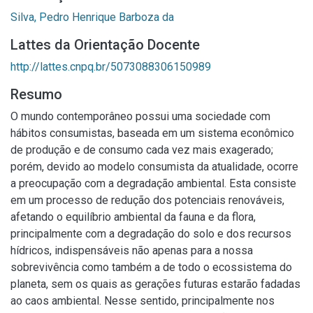
Silva, Pedro Henrique Barboza da
Lattes da Orientação Docente
http://lattes.cnpq.br/5073088306150989
Resumo
O mundo contemporâneo possui uma sociedade com
hábitos consumistas, baseada em um sistema econômico
de produção e de consumo cada vez mais exagerado;
porém, devido ao modelo consumista da atualidade, ocorre
a preocupação com a degradação ambiental. Esta consiste
em um processo de redução dos potenciais renováveis,
afetando o equilíbrio ambiental da fauna e da flora,
principalmente com a degradação do solo e dos recursos
hídricos, indispensáveis não apenas para a nossa
sobrevivência como também a de todo o ecossistema do
planeta, sem os quais as gerações futuras estarão fadadas
ao caos ambiental. Nesse sentido, principalmente nos