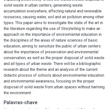
solid waste in urban centers, generating waste
accumulation everywhere, affecting natural and renewable
resources, causing water, soil and air pollution among other
types. This paper aims to investigate the state of the art in
the literature regarding the use of Storytelling to make an
approach on the importance of environmental education in
the disciplines of the areas of nature sciences of basic
education, aiming to sensitize the public of urban centers
about the importance of preservation and environmental
conservation, as well as the proper disposal of solid waste
and all types of urban waste. There will be a bibliographic
research about the theme and an analysis of the current
didactic process of schools about environmental education
and environmental awareness, focusing on the proper
disposal of solid waste from urban spaces without harming
the environment.
Palavras-chave