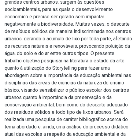
grandes centros urbanos, surgem às questões
socioambientais, para as quais o desenvolvimento
econômico é preciso ser gerado sem impactar
negativamente a biodiversidade. Muitas vezes, o descarte
de resíduos sólidos de maneira indiscriminada nos centros
urbanos, gerando o acúmulo de lixo por toda parte, afetando
os recursos naturais e renováveis, provocando poluição da
água, do solo e do ar entre outros tipos. O presente
trabalho objetiva pesquisar na literatura o estado da arte
quanto à utilização do Storytelling para fazer uma
abordagem sobre a importância da educação ambiental nas
disciplinas das áreas de ciências da natureza do ensino
básico, visando sensibilizar o público escolar dos centros
urbanos quanto à importância da preservação e da
conservação ambiental, bem como do descarte adequado
dos resíduos sólidos e todo tipo de lixos urbanos. Será
realizada uma pesquisa de caráter bibliográfico acerca do
tema abordado e, ainda, uma análise do processo didático
atual das escolas a respeito da educação ambiental e da