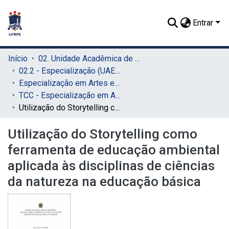
Entrar
Início
02. Unidade Acadêmica de Educação a Distância e Tecnologia (UAEADTec)
02.2 - Especialização (UAEADTec)
Especialização em Artes e Tecnologia (UAEADTec)
TCC - Especialização em Artes e Tecnologia (UAEADTec)
Utilização do Storytelling como ferramenta de educação ambiental aplicada às disciplinas de ciências da natureza na educação básica
Utilização do Storytelling como
ferramenta de educação ambiental
aplicada às disciplinas de ciências
da natureza na educação básica