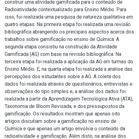
construir uma atividade gamificada para o conteúdo de
Radioatividade contextualizado para Ensino Médio. Para
isso, foi realizada uma pesquisa de natureza qualitativa em
quatro etapas. Na primeira etapa foi realizada uma revisão
bibliográfica abrangendo os principais aspectos acerca dos
trabalhos sobre gamificação no ensino de Química. A
segunda etapa consistiu na construção da Atividade
Gamificada (AG) com base na revisão bibliográfica. Na
terceira etapa foi realizada a aplicação da AG em turmas do
Ensino Médio. E, na quarta etapa foi realizada a análise das
percepções dos estudantes sobre a AG. A coleta dos
dados foi realizada através de questionários, entrevistas e
observações do tipo simples e, a análise dos dados foi
realizada a partir da Aprendizagem Tecnológica Ativa (ATA),
Taxonomia de Bloom Revisada, e dos pressupostos da
gamificação. Os resultados mostram que apenas oito
artigos discutiam sobre a gamificação no ensino de
Química e que apenas um artigo envolvia o conteúdo da
radioatividade e gamificação. Além disto, na análise dos