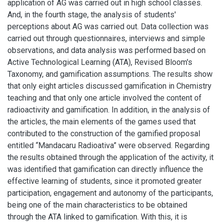
application of AG was carried out in high school classes.
And, in the fourth stage, the analysis of students'
perceptions about AG was carried out. Data collection was
carried out through questionnaires, interviews and simple
observations, and data analysis was performed based on
Active Technological Learning (ATA), Revised Bloom's
Taxonomy, and gamification assumptions. The results show
that only eight articles discussed gamification in Chemistry
teaching and that only one article involved the content of
radioactivity and gamification. In addition, in the analysis of
the articles, the main elements of the games used that
contributed to the construction of the gamified proposal
entitled “Mandacaru Radioativa” were observed. Regarding
the results obtained through the application of the activity, it
was identified that gamification can directly influence the
effective learning of students, since it promoted greater
participation, engagement and autonomy of the participants,
being one of the main characteristics to be obtained
through the ATA linked to gamification. With this, it is