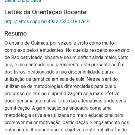
Leite, Bruno Silva
Lattes da Orientação Docente
http://lattes.cnpq.br/4932752031807872
Resumo
O ensino de Química, por vezes, é visto como muito
complexo pelos estudantes. No que diz respeito ao ensino
de Radioatividade, observa-se um déficit ainda maior, visto
que, é um conteúdo que geralmente está presente no fim
dos livros, ocasionando a não disponibilidade para a
utilização da temática em sala de aula. Nesse sentido,
utilizar-se de metodologias diferenciadas para que o
processo de ensino e aprendizagem seja mais efetivo
pode ser uma alternativa. Uma das alternativas pode ser a
gamificação. A gamificação se enquadra como uma
metodologia ativa e é utilizada no meio educacional para
promover maior motivação, participação e engajamento nos
estudantes. A partir disso, o objetivo deste trabalho foi de