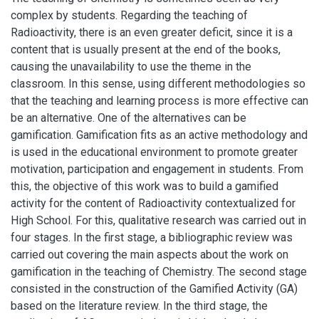
complex by students. Regarding the teaching of
Radioactivity, there is an even greater deficit, since it is a
content that is usually present at the end of the books,
causing the unavailability to use the theme in the
classroom. In this sense, using different methodologies so
that the teaching and learning process is more effective can
be an alternative. One of the alternatives can be
gamification. Gamification fits as an active methodology and
is used in the educational environment to promote greater
motivation, participation and engagement in students. From
this, the objective of this work was to build a gamified
activity for the content of Radioactivity contextualized for
High School. For this, qualitative research was carried out in
four stages. In the first stage, a bibliographic review was
carried out covering the main aspects about the work on
gamification in the teaching of Chemistry. The second stage
consisted in the construction of the Gamified Activity (GA)
based on the literature review. In the third stage, the