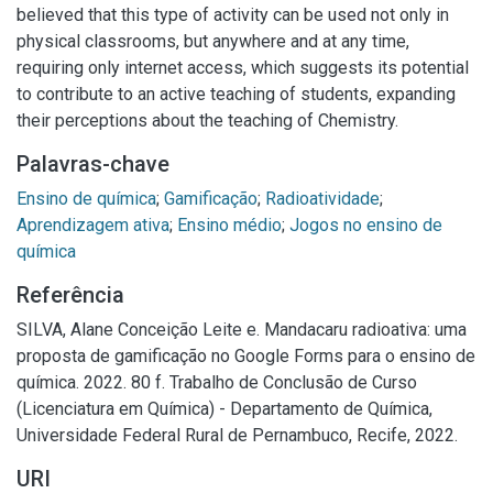
believed that this type of activity can be used not only in
physical classrooms, but anywhere and at any time,
requiring only internet access, which suggests its potential
to contribute to an active teaching of students, expanding
their perceptions about the teaching of Chemistry.
Palavras-chave
Ensino de química
;
Gamificação
;
Radioatividade
;
Aprendizagem ativa
;
Ensino médio
;
Jogos no ensino de
química
Referência
SILVA, Alane Conceição Leite e. Mandacaru radioativa: uma
proposta de gamificação no Google Forms para o ensino de
química. 2022. 80 f. Trabalho de Conclusão de Curso
(Licenciatura em Química) - Departamento de Química,
Universidade Federal Rural de Pernambuco, Recife, 2022.
URI