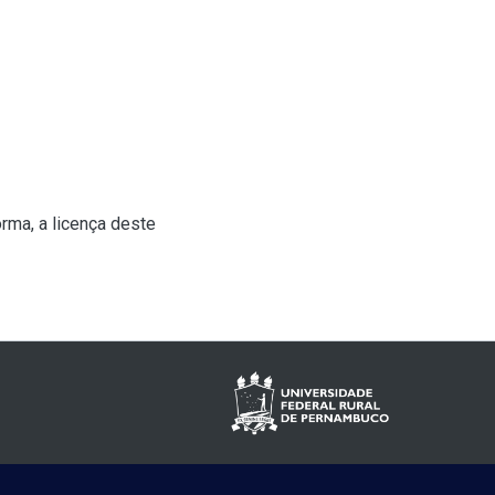
rma, a licença deste