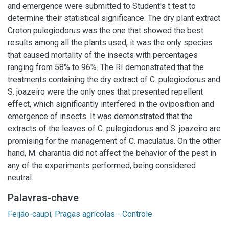
and emergence were submitted to Student's t test to
determine their statistical significance. The dry plant extract
Croton pulegiodorus was the one that showed the best
results among all the plants used, it was the only species
that caused mortality of the insects with percentages
ranging from 58% to 96%. The RI demonstrated that the
treatments containing the dry extract of C. pulegiodorus and
S. joazeiro were the only ones that presented repellent
effect, which significantly interfered in the oviposition and
emergence of insects. It was demonstrated that the
extracts of the leaves of C. pulegiodorus and S. joazeiro are
promising for the management of C. maculatus. On the other
hand, M. charantia did not affect the behavior of the pest in
any of the experiments performed, being considered
neutral.
Palavras-chave
Feijão-caupi
;
Pragas agrícolas - Controle