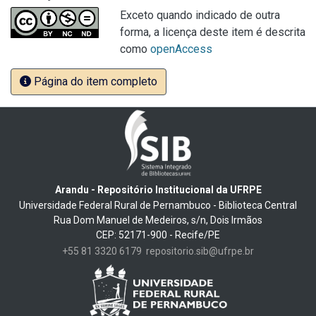
Exceto quando indicado de outra
forma, a licença deste item é descrita
como
openAccess
Página do item completo
Arandu - Repositório Institucional da UFRPE
Universidade Federal Rural de Pernambuco - Biblioteca Central
Rua Dom Manuel de Medeiros, s/n, Dois Irmãos
CEP: 52171-900 - Recife/PE
+55 81 3320 6179
repositorio.sib@ufrpe.br