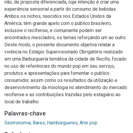
não, de proposta diferenciada, cuja intenção é criar uma
experiência sensorial a partir do consumo de bebidas.
Ambos os nichos, nascidos nos Estados Unidos da
América, têm grande apelo com o público brasileiro,
inclusive o recifense, e comumente podem ser
encontrados mesclados, os temas reforçando um ao outro.
Deste modo, o presente documento objetiva relatar a
vivência no Estágio Supervisionado Obrigatório realizado
em uma Barburgueria temática da cidade de Recife, focado
no uso de referências do mundo pop em seu serviço,
produtos e apresentações para fomentar o publico
consumidor, assim como os resultados da utilização e
desenvolvimento da mixologia no atendimento do mercado
recifense e as contribuições trazidas pelo estagiário ao
local de trabalho.
Palavras-chave
Gastronomia
;
Bares
;
Hambúrgueres
;
Arte pop