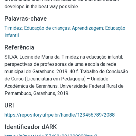
develops in the best way possible.
Palavras-chave
Timidez
;
Educação de crianças
;
Aprendizagem
;
Educação
infantil
Referência
SILVA, Lucineide Maria da. Timidez na educação infantil:
perspectivas de professoras de uma escola da rede
municipal de Garanhuns. 2019. 40 f. Trabalho de Conclusão
de Curso (Licenciatura em Pedagogia) – Unidade
Acadêmica de Garanhuns, Universidade Federal Rural de
Pernambuco, Garanhuns, 2019.
URI
https://repository.ufrpe.br/handle/123456789/2088
Identificador dARK