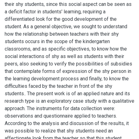
their shy students, since this social aspect can be seen as
a deficit factor in students' learning, requiring a
differentiated look for the good development of the
student. As a general objective, we sought to understand
how the relationship between teachers with their shy
students occurs in the scope of the kindergarten
classrooms, and as specific objectives, to know how the
social interactions of shy as well as students with their
peers, also seeking to verify the possibilities of subsidies
that contemplate forms of expression of the shy person in
the learning development process and finally, to know the
difficulties faced by the teacher in front of the shy
students.. The present work is of an applied nature and its
research type is an exploratory case study with a qualitative
approach. The instruments for data collection were:
observations and questionnaire applied to teachers.
According to the analysis and discussion of the results, it
was possible to realize that shy students need an
affectionate look from the teacher so that this student