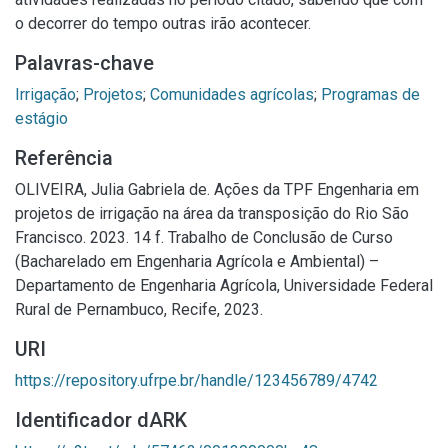
o decorrer do tempo outras irão acontecer.
Palavras-chave
Irrigação
;
Projetos
;
Comunidades agrícolas
;
Programas de
estágio
Referência
OLIVEIRA, Julia Gabriela de. Ações da TPF Engenharia em
projetos de irrigação na área da transposição do Rio São
Francisco. 2023. 14 f. Trabalho de Conclusão de Curso
(Bacharelado em Engenharia Agrícola e Ambiental) –
Departamento de Engenharia Agrícola, Universidade Federal
Rural de Pernambuco, Recife, 2023.
URI
https://repository.ufrpe.br/handle/123456789/4742
Identificador dARK