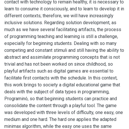
contact with technology to remain healthy, it is necessary to
learn to consume it consciously, and to learn to develop it in
different contexts; therefore, we will have increasingly
inclusive solutions. Regarding solution development, as
much as we have several facilitating artifacts, the process
of programming teaching and learning is still a challenge,
especially for beginning students. Dealing with so many
competing and constant stimuli and still having the ability to
abstract and assimilate programming concepts that is not
trivial and has not been worked on since childhood, so
playful artifacts such as digital games are essential to
facilitate first contacts with the schedule. In this context,
this work brings to society a digital educational game that
deals with the subject of data types in programming,
Programinó, so that beginning students can practice and
consolidate the content through a playful tool. The game
was developed with three levels of difficulty, one easy, one
medium and one hard. The hard one applies the adapted
minimax algorithm, while the easy one uses the same