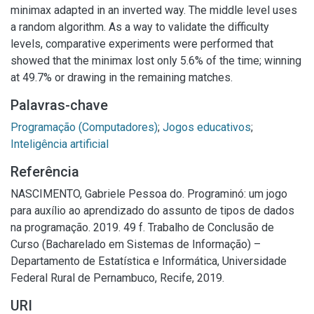
minimax adapted in an inverted way. The middle level uses
a random algorithm. As a way to validate the difficulty
levels, comparative experiments were performed that
showed that the minimax lost only 5.6% of the time; winning
at 49.7% or drawing in the remaining matches.
Palavras-chave
Programação (Computadores)
;
Jogos educativos
;
Inteligência artificial
Referência
NASCIMENTO, Gabriele Pessoa do. Programinó: um jogo
para auxílio ao aprendizado do assunto de tipos de dados
na programação. 2019. 49 f. Trabalho de Conclusão de
Curso (Bacharelado em Sistemas de Informação) –
Departamento de Estatística e Informática, Universidade
Federal Rural de Pernambuco, Recife, 2019.
URI