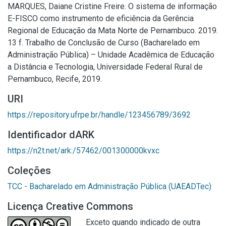
MARQUES, Daiane Cristine Freire. O sistema de informação
E-FISCO como instrumento de eficiência da Gerência
Regional de Educação da Mata Norte de Pernambuco. 2019.
13 f. Trabalho de Conclusão de Curso (Bacharelado em
Administração Pública) – Unidade Acadêmica de Educação
a Distância e Tecnologia, Universidade Federal Rural de
Pernambuco, Recife, 2019.
URI
https://repository.ufrpe.br/handle/123456789/3692
Identificador dARK
https://n2t.net/ark:/57462/001300000kvxc
Coleções
TCC - Bacharelado em Administração Pública (UAEADTec)
Licença Creative Commons
Exceto quando indicado de outra