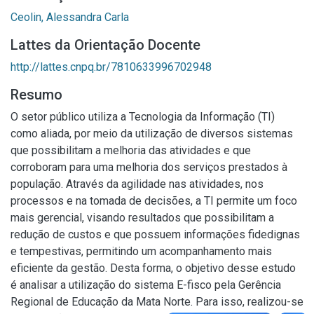
Ceolin, Alessandra Carla
Lattes da Orientação Docente
http://lattes.cnpq.br/7810633996702948
Resumo
O setor público utiliza a Tecnologia da Informação (TI)
como aliada, por meio da utilização de diversos sistemas
que possibilitam a melhoria das atividades e que
corroboram para uma melhoria dos serviços prestados à
população. Através da agilidade nas atividades, nos
processos e na tomada de decisões, a TI permite um foco
mais gerencial, visando resultados que possibilitam a
redução de custos e que possuem informações fidedignas
e tempestivas, permitindo um acompanhamento mais
eficiente da gestão. Desta forma, o objetivo desse estudo
é analisar a utilização do sistema E-fisco pela Gerência
Regional de Educação da Mata Norte. Para isso, realizou-se