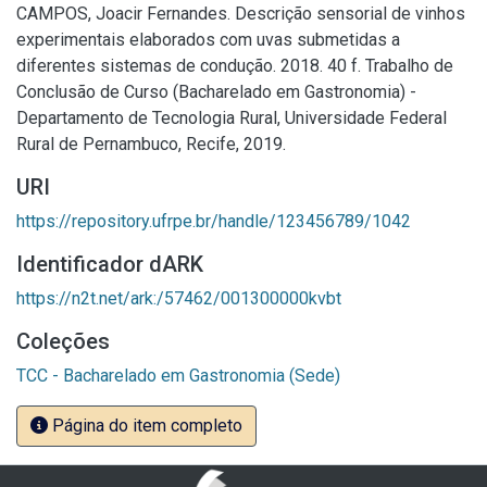
CAMPOS, Joacir Fernandes. Descrição sensorial de vinhos
experimentais elaborados com uvas submetidas a
diferentes sistemas de condução. 2018. 40 f. Trabalho de
Conclusão de Curso (Bacharelado em Gastronomia) -
Departamento de Tecnologia Rural, Universidade Federal
Rural de Pernambuco, Recife, 2019.
URI
https://repository.ufrpe.br/handle/123456789/1042
Identificador dARK
https://n2t.net/ark:/57462/001300000kvbt
Coleções
TCC - Bacharelado em Gastronomia (Sede)
Página do item completo