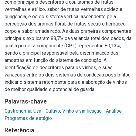
como principais descritores a cor, aromas de frutas
vermelhas e etílico, sabor de frutas vermelhas acidez e
pungência, e os do sistema vertical ascendente pela
percepção dos aromas floral, de frutas secas e herbáceo,
corpo e sabor amadeirado. As duas primeiras componentes
principais explicaram 88,7% da variância total dos dados, da
qual a primeira componente (CP1) representou 80,13%,
sendo a principal responsável pela discriminação das
amostras em função do sistema de condução. A
identificação de descritores para os vinhos, e suas
variações entre os dois sistemas de condução possibilitou
indicar o sistema retombante para a elaboração de vinhos
de melhor qualidade e potencial de guarda.
Palavras-chave
Gastronomia
;
Uva - Cultivo
;
Vinho e vinificação - Análise
;
Programas de estágio
Referência