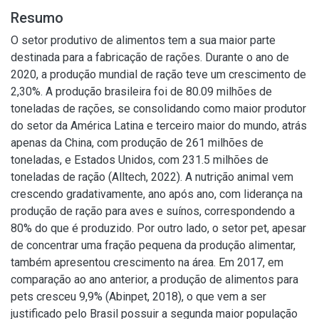
Resumo
O setor produtivo de alimentos tem a sua maior parte
destinada para a fabricação de rações. Durante o ano de
2020, a produção mundial de ração teve um crescimento de
2,30%. A produção brasileira foi de 80.09 milhões de
toneladas de rações, se consolidando como maior produtor
do setor da América Latina e terceiro maior do mundo, atrás
apenas da China, com produção de 261 milhões de
toneladas, e Estados Unidos, com 231.5 milhões de
toneladas de ração (Alltech, 2022). A nutrição animal vem
crescendo gradativamente, ano após ano, com liderança na
produção de ração para aves e suínos, correspondendo a
80% do que é produzido. Por outro lado, o setor pet, apesar
de concentrar uma fração pequena da produção alimentar,
também apresentou crescimento na área. Em 2017, em
comparação ao ano anterior, a produção de alimentos para
pets cresceu 9,9% (Abinpet, 2018), o que vem a ser
justificado pelo Brasil possuir a segunda maior população