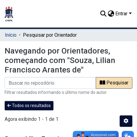
Entrar
Início
Pesquisar por Orientador
Navegando por Orientadores,
começando com "Souza, Lilian
Francisco Arantes de"
Pesquisar
Filtrar resultados informando o último nome do autor
Todos os resultados
Agora exibindo
1 - 1 de 1