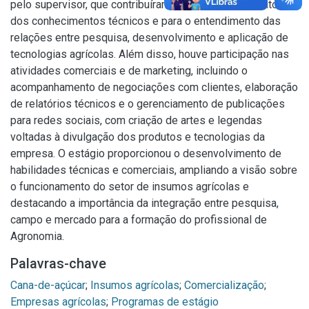
pelo supervisor, que contribuíram para o aprimoramento
dos conhecimentos técnicos e para o entendimento das
relações entre pesquisa, desenvolvimento e aplicação de
tecnologias agrícolas. Além disso, houve participação nas
atividades comerciais e de marketing, incluindo o
acompanhamento de negociações com clientes, elaboração
de relatórios técnicos e o gerenciamento de publicações
para redes sociais, com criação de artes e legendas
voltadas à divulgação dos produtos e tecnologias da
empresa. O estágio proporcionou o desenvolvimento de
habilidades técnicas e comerciais, ampliando a visão sobre
o funcionamento do setor de insumos agrícolas e
destacando a importância da integração entre pesquisa,
campo e mercado para a formação do profissional de
Agronomia.
Palavras-chave
Cana-de-açúcar
;
Insumos agrícolas
;
Comercialização
;
Empresas agrícolas
;
Programas de estágio