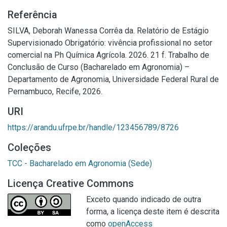
Referência
SILVA, Deborah Wanessa Corrêa da. Relatório de Estágio
Supervisionado Obrigatório: vivência profissional no setor
comercial na Ph Química Agrícola. 2026. 21 f. Trabalho de
Conclusão de Curso (Bacharelado em Agronomia) –
Departamento de Agronomia, Universidade Federal Rural de
Pernambuco, Recife, 2026.
URI
https://arandu.ufrpe.br/handle/123456789/8726
Coleções
TCC - Bacharelado em Agronomia (Sede)
Licença Creative Commons
Exceto quando indicado de outra
forma, a licença deste item é descrita
como
openAccess