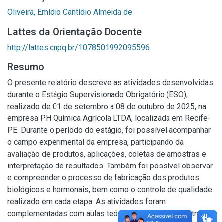
Oliveira, Emídio Cantídio Almeida de
Lattes da Orientação Docente
http://lattes.cnpq.br/1078501992095596
Resumo
O presente relatório descreve as atividades desenvolvidas
durante o Estágio Supervisionado Obrigatório (ESO),
realizado de 01 de setembro a 08 de outubro de 2025, na
empresa PH Química Agrícola LTDA, localizada em Recife-
PE. Durante o período do estágio, foi possível acompanhar
o campo experimental da empresa, participando da
avaliação de produtos, aplicações, coletas de amostras e
interpretação de resultados. Também foi possível observar
e compreender o processo de fabricação dos produtos
biológicos e hormonais, bem como o controle de qualidade
realizado em cada etapa. As atividades foram
complementadas com aulas teóricas e práticas ministradas