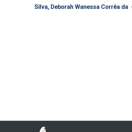
Silva, Deborah Wanessa Corrêa da