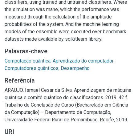
classifiers, using trained and untrained classifiers. Where
the simulation was mane, which the performance was
measured through the calculation of the amplitude
probabilities of the system. And the machine learning
models of the ensemble were executed over benchmark
datasets made available by scikitlearn library.
Palavras-chave
Computação quântica
;
Aprendizado do computador
;
Computadores quânticos
;
Desempenho
Referência
ARAUJO, Ismael Cesar da Silva. Aprendizagem de máquina
quântica e comitê quântico de classificadores. 2019. 42 f.
Trabalho de Conclusão de Curso (Bacharelado em Ciência
da Computação) – Departamento de Computação,
Universidade Federal Rural de Pernambuco, Recife, 2019.
URI