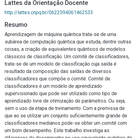
Lattes da Orientação Docente
http://lattes.cnpq.br/0622594061462533
Resumo
Aprendizagem de máquina quântica trata-se de uma
subárea de computação quântica que estuda, dentre outras
coisas, a criação de equivalentes quânticos de modelos
clássicos de classificação. Um comitê de classificadores,
trata-se de um modelo de classificação cuja saída é
resultado da composição das saídas de diversos
classificadores que compõe o comitê. Comitê de
classificadores é um modelo de aprendizado
supervisionado que pode ser utilizado como tipo de
aprendizado livre de otimização de parâmetros. Ou seja,
sem o uso da etapa de treinamento. Com a premissa de
que ao se utilizar um conjunto suficientemente grande de
classificadores medianos pode-se obter um comitê com
um bom desempenho. Este trabalho investiga as
diferenças de desempenho no uso equivalente quântico do