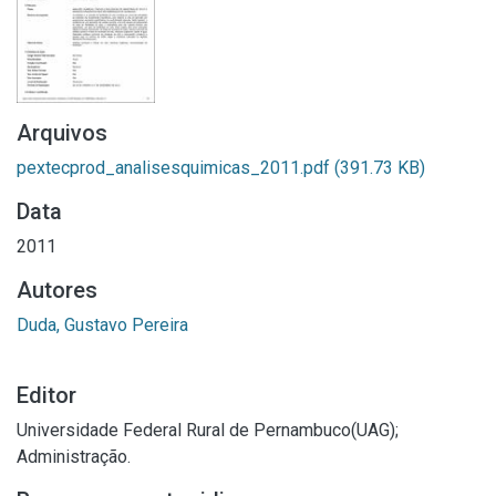
Arquivos
pextecprod_analisesquimicas_2011.pdf
(391.73 KB)
Data
2011
Autores
Duda, Gustavo Pereira
Editor
Universidade Federal Rural de Pernambuco(UAG);
Administração.