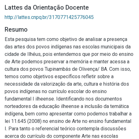
Lattes da Orientação Docente
http://lattes.cnpq.br/3170771425776045
Resumo
Esta pesquisa tem como objetivo de analisar a presença
das artes dos povos indígenas nas escolas municipais da
cidade de Ilhéus, pois entendemos que por meio do ensino
de Arte podemos preservar a memória e manter acessa a
cultura dos povos Tupinambás de Olivença/ BA. Com isso,
temos como objetivos específicos refletir sobre a
necessidade da valorização da arte, cultura e história dos
povos indígenas no currículo escolar do ensino
fundamental I ilheense. Identificando nos documentos
norteadores da educação ilheense a inclusão da temática
indígena, bem como apresentar como podemos trabalhar a
lei 11.645 (2008) no ensino de Arte no ensino fundamental
I. Para tanto o referencial teórico contempla discussões
acerca do currículo do componente Arte nas escolas