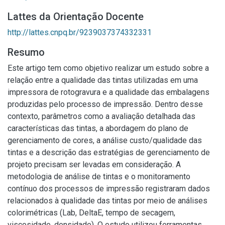
Lattes da Orientação Docente
http://lattes.cnpq.br/9239037374332331
Resumo
Este artigo tem como objetivo realizar um estudo sobre a
relação entre a qualidade das tintas utilizadas em uma
impressora de rotogravura e a qualidade das embalagens
produzidas pelo processo de impressão. Dentro desse
contexto, parâmetros como a avaliação detalhada das
características das tintas, a abordagem do plano de
gerenciamento de cores, a análise custo/qualidade das
tintas e a descrição das estratégias de gerenciamento de
projeto precisam ser levadas em consideração. A
metodologia de análise de tintas e o monitoramento
contínuo dos processos de impressão registraram dados
relacionados à qualidade das tintas por meio de análises
colorimétricas (Lab, DeltaE, tempo de secagem,
viscosidade, densidade). O estudo utilizou ferramentas