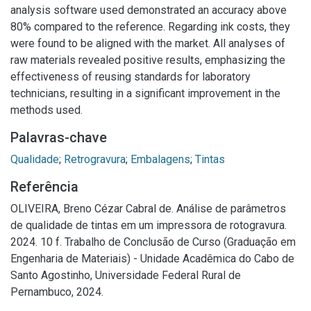
analysis software used demonstrated an accuracy above
80% compared to the reference. Regarding ink costs, they
were found to be aligned with the market. All analyses of
raw materials revealed positive results, emphasizing the
effectiveness of reusing standards for laboratory
technicians, resulting in a significant improvement in the
methods used.
Palavras-chave
Qualidade
;
Retrogravura
;
Embalagens
;
Tintas
Referência
OLIVEIRA, Breno Cézar Cabral de. Análise de parâmetros
de qualidade de tintas em um impressora de rotogravura.
2024. 10 f. Trabalho de Conclusão de Curso (Graduação em
Engenharia de Materiais) - Unidade Acadêmica do Cabo de
Santo Agostinho, Universidade Federal Rural de
Pernambuco, 2024.