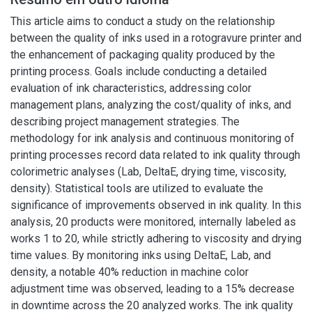
This article aims to conduct a study on the relationship
between the quality of inks used in a rotogravure printer and
the enhancement of packaging quality produced by the
printing process. Goals include conducting a detailed
evaluation of ink characteristics, addressing color
management plans, analyzing the cost/quality of inks, and
describing project management strategies. The
methodology for ink analysis and continuous monitoring of
printing processes record data related to ink quality through
colorimetric analyses (Lab, DeltaE, drying time, viscosity,
density). Statistical tools are utilized to evaluate the
significance of improvements observed in ink quality. In this
analysis, 20 products were monitored, internally labeled as
works 1 to 20, while strictly adhering to viscosity and drying
time values. By monitoring inks using DeltaE, Lab, and
density, a notable 40% reduction in machine color
adjustment time was observed, leading to a 15% decrease
in downtime across the 20 analyzed works. The ink quality