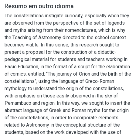
Resumo em outro idioma
The constellations instigate curiosity, especially when they
are observed from the perspective of the set of legends
and myths arising from their nomenclatures, which is why
the Teaching of Astronomy directed to the school context
becomes viable. In this sense, this research sought to
present a proposal for the construction of a didactic-
pedagogical material for students and teachers working in
Basic Education, in the format of a script for the elaboration
of comics, entitled: “The journey of Orion and the birth of the
constellations”, using the language of Greco-Roman
mythology to understand the origin of the constellations,
with emphasis on those easily observed in the sky of
Pernambuco and region. In this way, we sought to insert the
abstract language of Greek and Roman myths for the origin
of the constellations, in order to incorporate elements
related to Astronomy in the conceptual structure of the
students, based on the work developed with the use of