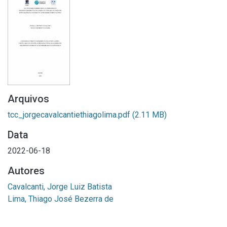
Arquivos
tcc_jorgecavalcantiethiagolima.pdf
(2.11 MB)
Data
2022-06-18
Autores
Cavalcanti, Jorge Luiz Batista
Lima, Thiago José Bezerra de