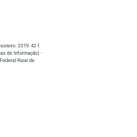
ooleiro. 2019. 42 f.
as de Informação) -
Federal Rural de