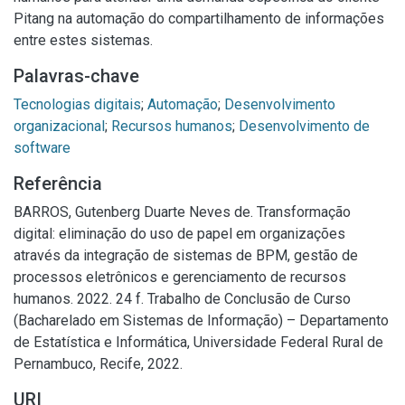
Pitang na automação do compartilhamento de informações
entre estes sistemas.
Palavras-chave
Tecnologias digitais
;
Automação
;
Desenvolvimento
organizacional
;
Recursos humanos
;
Desenvolvimento de
software
Referência
BARROS, Gutenberg Duarte Neves de. Transformação
digital: eliminação do uso de papel em organizações
através da integração de sistemas de BPM, gestão de
processos eletrônicos e gerenciamento de recursos
humanos. 2022. 24 f. Trabalho de Conclusão de Curso
(Bacharelado em Sistemas de Informação) – Departamento
de Estatística e Informática, Universidade Federal Rural de
Pernambuco, Recife, 2022.
URI