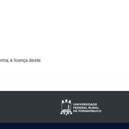
rma, a licença deste