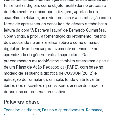
ferramentas digitais como objeto facilitador no processo
de letramento e ensino-aprendizagem, aportando os
aparelhos celulares, as redes sociais e a gamificação como
forma de apresentar os conceitos do gênero e trabalhar a
leitura da obra "A Escrava Isaura" de Bernardo Guimarães.
Objetivando, a priori, a fomentação do letramento literário
dos educandos e uma análise sobre o como o mundo
digital pode influenciar positivamente no ensino e no
aprendizado do gênero textual supracitado. Os
procedimentos metodológicos também emergiram a partir
de um Plano de Ação Pedagógica (PAPE), com base no
modelo de sequência didática de COSSON (2012) e
aplicação de formulários em sala, tendo vista levantar
dados dos discentes e professores acerca do impacto
desse uso no processo educativo.
Palavras-chave
Tecnologias digitais
;
Ensino e aprendizagem
;
Romance
;