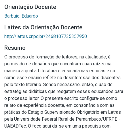
Orientação Docente
Barbuio, Eduardo
Lattes da Orientação Docente
http://lattes.cnpq.br/2468107735357950
Resumo
O processo de formação de leitores, na atualidade, é
permeado de desafios que encontram suas raízes na
maneira a qual a Literatura é ensinada nas escolas e no
como esse ensino reflete no desinteresse dos discentes
pelo texto literário. Sendo necessário, então, o uso de
estratégias didáticas que resgatem esses educandos para
o processo leitor. O presente escrito configura-se como
relato de experiência docente, em consonância com as
práticas do Estágio Supervisionado Obrigatório em Letras
pela Universidade Federal Rural de Pernambuco/UFRPE -
UAEADTec. O foco aqui dá-se em uma pesquisa com