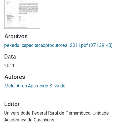
Arquivos
pexedu_capacitacaoprodutores_2011.pdf
(371.39 KB)
Data
2011
Autores
Melo, Airon Aparecido Silva de
Editor
Universidade Federal Rural de Pernambuco; Unidade
Acadêmica de Garanhuns.