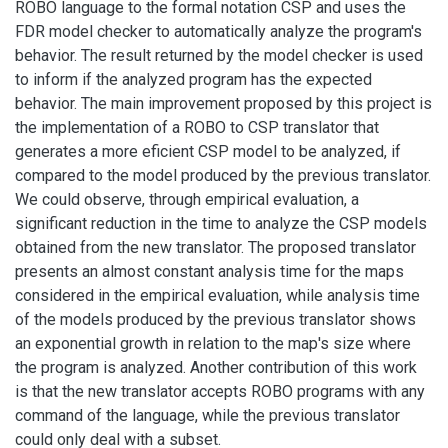
ROBO language to the formal notation CSP and uses the
FDR model checker to automatically analyze the program's
behavior. The result returned by the model checker is used
to inform if the analyzed program has the expected
behavior. The main improvement proposed by this project is
the implementation of a ROBO to CSP translator that
generates a more eficient CSP model to be analyzed, if
compared to the model produced by the previous translator.
We could observe, through empirical evaluation, a
significant reduction in the time to analyze the CSP models
obtained from the new translator. The proposed translator
presents an almost constant analysis time for the maps
considered in the empirical evaluation, while analysis time
of the models produced by the previous translator shows
an exponential growth in relation to the map's size where
the program is analyzed. Another contribution of this work
is that the new translator accepts ROBO programs with any
command of the language, while the previous translator
could only deal with a subset.