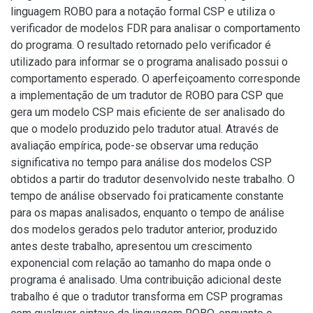
linguagem ROBO para a notação formal CSP e utiliza o
verificador de modelos FDR para analisar o comportamento
do programa. O resultado retornado pelo verificador é
utilizado para informar se o programa analisado possui o
comportamento esperado. O aperfeiçoamento corresponde
a implementação de um tradutor de ROBO para CSP que
gera um modelo CSP mais eficiente de ser analisado do
que o modelo produzido pelo tradutor atual. Através de
avaliação empírica, pode-se observar uma redução
significativa no tempo para análise dos modelos CSP
obtidos a partir do tradutor desenvolvido neste trabalho. O
tempo de análise observado foi praticamente constante
para os mapas analisados, enquanto o tempo de análise
dos modelos gerados pelo tradutor anterior, produzido
antes deste trabalho, apresentou um crescimento
exponencial com relação ao tamanho do mapa onde o
programa é analisado. Uma contribuição adicional deste
trabalho é que o tradutor transforma em CSP programas