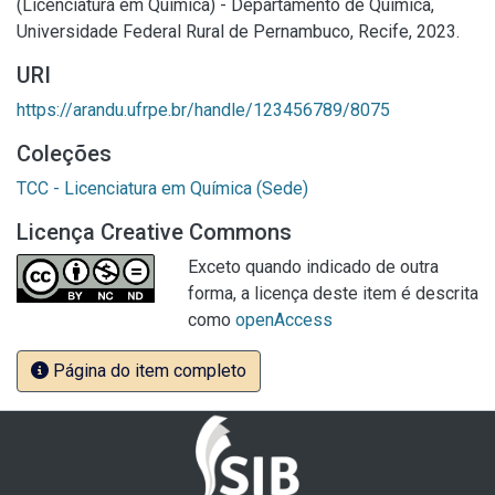
(Licenciatura em Química) - Departamento de Química,
Universidade Federal Rural de Pernambuco, Recife, 2023.
URI
https://arandu.ufrpe.br/handle/123456789/8075
Coleções
TCC - Licenciatura em Química (Sede)
Licença Creative Commons
Exceto quando indicado de outra
forma, a licença deste item é descrita
como
openAccess
Página do item completo