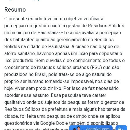
Resumo
O presente estudo teve como objetivo verificar a
percepção do gestor quanto à gestão de Resíduos Sólidos
no município de Paulistana-PI e ainda avaliar a percepção
dos habitantes quanto ao gerenciamento do Resíduos
Sólidos na cidade de Paulistana. A cidade não dispõe de
aterro sanitário, havendo apenas um lixão para depositar o
lixo produzido. Sem dúvidas é de conhecimento de todos o
crescimento de resíduos sólidos urbanos (RSU) que são
produzidos no Brasil, pois trata-se de algo natural do
próprio ser humano tornando-se impossível, nos dias de
hoje, viver sem produzir lixo. Por isso se faz necessário
abordar esse assunto. Essa pesquisa teve caráter
qualitativo onde os sujeitos da pesquisa foram o gestor de
Resíduos Sólidos da prefeitura e mais alguns habitantes da
cidade, foi feita uma pesquisa de campo onde se aplicou
questionários via Google Doc e também disponibilizado