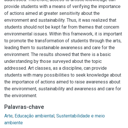
provide students with a means of verifying the importance
of actions aimed at greater sensitivity about the
environment and sustainability. Thus, it was realized that
students should not be kept far from themes that concern
environmental issues. Within this framework, it is important
to promote the transformation of students through the arts,
leading them to sustainable awareness and care for the
environment. The results showed that there is a basic
understanding by those surveyed about the topic
addressed. Art classes, as a discipline, can provide
students with many possibilities to seek knowledge about
the importance of actions aimed to raise awareness about
the environment, sustainability and awareness and care for
the environment.
Palavras-chave
Arte
;
Educação ambiental
;
Sustentabilidade e meio
ambiente