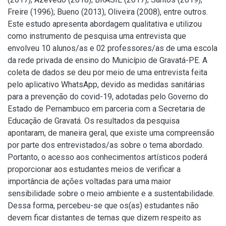
Freire (1996); Bueno (2013), Oliveira (2008), entre outros.
Este estudo apresenta abordagem qualitativa e utilizou
como instrumento de pesquisa uma entrevista que
envolveu 10 alunos/as e 02 professores/as de uma escola
da rede privada de ensino do Município de Gravatá-PE. A
coleta de dados se deu por meio de uma entrevista feita
pelo aplicativo WhatsApp, devido as medidas sanitárias
para a prevenção do covid-19, adotadas pelo Governo do
Estado de Pernambuco em parceria com a Secretaria de
Educação de Gravatá. Os resultados da pesquisa
apontaram, de maneira geral, que existe uma compreensão
por parte dos entrevistados/as sobre o tema abordado.
Portanto, o acesso aos conhecimentos artísticos poderá
proporcionar aos estudantes meios de verificar a
importância de ações voltadas para uma maior
sensibilidade sobre o meio ambiente e a sustentabilidade.
Dessa forma, percebeu-se que os(as) estudantes não
devem ficar distantes de temas que dizem respeito as