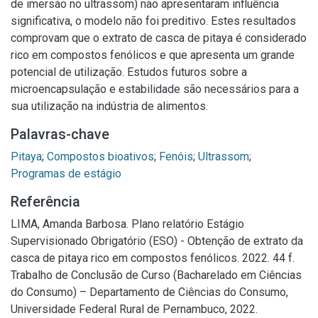
de imersão no ultrassom) não apresentaram influência
significativa, o modelo não foi preditivo. Estes resultados
comprovam que o extrato de casca de pitaya é considerado
rico em compostos fenólicos e que apresenta um grande
potencial de utilização. Estudos futuros sobre a
microencapsulação e estabilidade são necessários para a
sua utilização na indústria de alimentos.
Palavras-chave
Pitaya
;
Compostos bioativos
;
Fenóis
;
Ultrassom
;
Programas de estágio
Referência
LIMA, Amanda Barbosa. Plano relatório Estágio
Supervisionado Obrigatório (ESO) - Obtenção de extrato da
casca de pitaya rico em compostos fenólicos. 2022. 44 f.
Trabalho de Conclusão de Curso (Bacharelado em Ciências
do Consumo) – Departamento de Ciências do Consumo,
Universidade Federal Rural de Pernambuco, 2022.