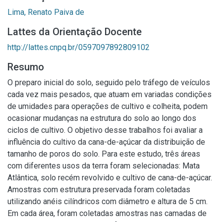
Lima, Renato Paiva de
Lattes da Orientação Docente
http://lattes.cnpq.br/0597097892809102
Resumo
O preparo inicial do solo, seguido pelo tráfego de veículos
cada vez mais pesados, que atuam em variadas condições
de umidades para operações de cultivo e colheita, podem
ocasionar mudanças na estrutura do solo ao longo dos
ciclos de cultivo. O objetivo desse trabalhos foi avaliar a
influência do cultivo da cana-de-açúcar da distribuição de
tamanho de poros do solo. Para este estudo, três áreas
com diferentes usos da terra foram selecionadas: Mata
Atlântica, solo recém revolvido e cultivo de cana-de-açúcar.
Amostras com estrutura preservada foram coletadas
utilizando anéis cilíndricos com diâmetro e altura de 5 cm.
Em cada área, foram coletadas amostras nas camadas de