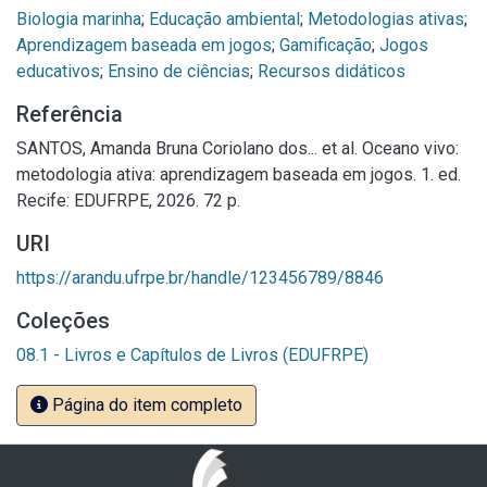
Biologia marinha
;
Educação ambiental
;
Metodologias ativas
;
Aprendizagem baseada em jogos
;
Gamificação
;
Jogos
educativos
;
Ensino de ciências
;
Recursos didáticos
Referência
SANTOS, Amanda Bruna Coriolano dos... et al. Oceano vivo:
metodologia ativa: aprendizagem baseada em jogos. 1. ed.
Recife: EDUFRPE, 2026. 72 p.
URI
https://arandu.ufrpe.br/handle/123456789/8846
Coleções
08.1 - Livros e Capítulos de Livros (EDUFRPE)
Página do item completo