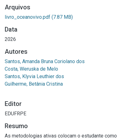
Arquivos
livro_oceanovivo.pdf
(7.87 MB)
Data
2026
Autores
Santos, Amanda Bruna Coriolano dos
Costa, Weruska de Melo
Santos, Klyvia Leuthier dos
Guilherme, Betânia Cristina
Editor
EDUFRPE
Resumo
As metodologias ativas colocam o estudante como