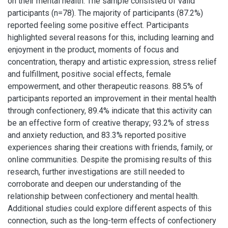
on their mental health. The sample consisted of valid
participants (n=78). The majority of participants (87.2%)
reported feeling some positive effect. Participants
highlighted several reasons for this, including learning and
enjoyment in the product, moments of focus and
concentration, therapy and artistic expression, stress relief
and fulfillment, positive social effects, female
empowerment, and other therapeutic reasons. 88.5% of
participants reported an improvement in their mental health
through confectionery, 89.4% indicate that this activity can
be an effective form of creative therapy; 93.2% of stress
and anxiety reduction, and 83.3% reported positive
experiences sharing their creations with friends, family, or
online communities. Despite the promising results of this
research, further investigations are still needed to
corroborate and deepen our understanding of the
relationship between confectionery and mental health.
Additional studies could explore different aspects of this
connection, such as the long-term effects of confectionery