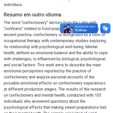
indivíduos.
Resumo em outro idioma
The word "confectionery" derives from the Latin verb
"conficere," related to food preparation. Besides being an
ancient practice, confectionery is recognized as a form of
occupational therapy, with contemporary studies exploring
its relationship with psychological well-being. Mental
health, defined as emotional balance and the ability to cope
with challenges, is influenced by biological, psychological,
and social factors. This work aims to describe the main
emotional perceptions reported by the practice of
confectionery and analyze personal accounts of the
possible emotional effects on confectionery experiences
at different production stages. The results of the research
on confectionery and mental health, conducted with 103
individuals who answered questions about the
psychological effects that making sweet preparations had