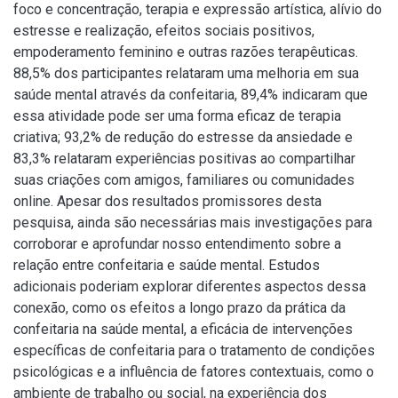
foco e concentração, terapia e expressão artística, alívio do
estresse e realização, efeitos sociais positivos,
empoderamento feminino e outras razões terapêuticas.
88,5% dos participantes relataram uma melhoria em sua
saúde mental através da confeitaria, 89,4% indicaram que
essa atividade pode ser uma forma eficaz de terapia
criativa; 93,2% de redução do estresse da ansiedade e
83,3% relataram experiências positivas ao compartilhar
suas criações com amigos, familiares ou comunidades
online. Apesar dos resultados promissores desta
pesquisa, ainda são necessárias mais investigações para
corroborar e aprofundar nosso entendimento sobre a
relação entre confeitaria e saúde mental. Estudos
adicionais poderiam explorar diferentes aspectos dessa
conexão, como os efeitos a longo prazo da prática da
confeitaria na saúde mental, a eficácia de intervenções
específicas de confeitaria para o tratamento de condições
psicológicas e a influência de fatores contextuais, como o
ambiente de trabalho ou social, na experiência dos