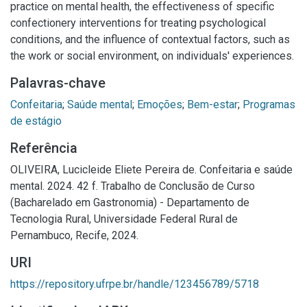
practice on mental health, the effectiveness of specific
confectionery interventions for treating psychological
conditions, and the influence of contextual factors, such as
the work or social environment, on individuals' experiences.
Palavras-chave
Confeitaria
;
Saúde mental
;
Emoções
;
Bem-estar
;
Programas
de estágio
Referência
OLIVEIRA, Lucicleide Eliete Pereira de. Confeitaria e saúde
mental. 2024. 42 f. Trabalho de Conclusão de Curso
(Bacharelado em Gastronomia) - Departamento de
Tecnologia Rural, Universidade Federal Rural de
Pernambuco, Recife, 2024.
URI
https://repository.ufrpe.br/handle/123456789/5718