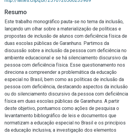
http://lattes.cnpq.br/2570720500233989
Resumo
Este trabalho monográfico pauta-se no tema da inclusão,
lançando um olhar sobre a materialização de políticas e
propostas de inclusão de alunos com deficiência física de
duas escolas públicas de Garanhuns. Partimos da
discussão sobre a inclusão da pessoa com deficiência no
ambiente educacional e se há silenciamento discursivo da
pessoa com deficiência física. Esse questionamento nos
direciona a compreender a problemática da educação
especial no Brasil, bem como as políticas de inclusão da
pessoa com deficiência, destacando aspectos da inclusão
ou do silenciamento discursivo da pessoa com deficiência
física em duas escolas públicas de Garanhuns. A partir
deste objetivo, pontuamos como ações de pesquisa o
levantamento bibliográfico de leis e documentos que
normatizam a educação especial no Brasil e os princípios
da educação inclusiva; a investigação dos elementos