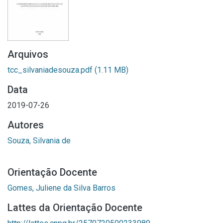
Arquivos
tcc_silvaniadesouza.pdf
(1.11 MB)
Data
2019-07-26
Autores
Souza, Silvania de
Orientação Docente
Gomes, Juliene da Silva Barros
Lattes da Orientação Docente