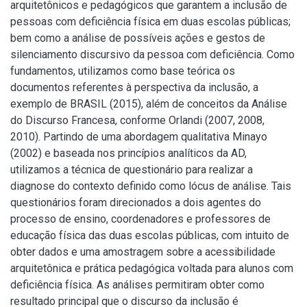
arquitetônicos e pedagógicos que garantem a inclusão de
pessoas com deficiência física em duas escolas públicas;
bem como a análise de possíveis ações e gestos de
silenciamento discursivo da pessoa com deficiência. Como
fundamentos, utilizamos como base teórica os
documentos referentes à perspectiva da inclusão, a
exemplo de BRASIL (2015), além de conceitos da Análise
do Discurso Francesa, conforme Orlandi (2007, 2008,
2010). Partindo de uma abordagem qualitativa Minayo
(2002) e baseada nos princípios analíticos da AD,
utilizamos a técnica de questionário para realizar a
diagnose do contexto definido como lócus de análise. Tais
questionários foram direcionados a dois agentes do
processo de ensino, coordenadores e professores de
educação física das duas escolas públicas, com intuito de
obter dados e uma amostragem sobre a acessibilidade
arquitetônica e prática pedagógica voltada para alunos com
deficiência física. As análises permitiram obter como
resultado principal que o discurso da inclusão é