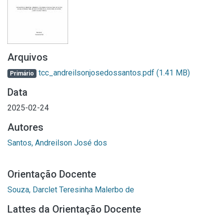
Arquivos
tcc_andreilsonjosedossantos.pdf
(1.41 MB)
Primário
Data
2025-02-24
Autores
Santos, Andreilson José dos
Orientação Docente
Souza, Darclet Teresinha Malerbo de
Lattes da Orientação Docente