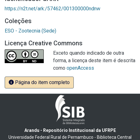
https://n2t.net/ark:/57462/001300000ndnw
Coleções
ESO - Zootecnia (Sede)
Licença Creative Commons
Exceto quando indicado de outra
forma, a licença deste item é descrita
como
openAccess
Página do item completo
Arandu - Repositório Institucional da UFRPE
Universidade Federal Rural de Pernambuco - Biblioteca Central