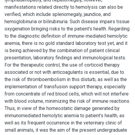
manifestations related directly to hemolysis can also be
verified, which include splenomegaly, jaundice, and
hemoglobinuria or bilirubinuria. Such disease impairs tissue
oxygenation bringing risks to the patient's health. Regarding
to the diagnostic definition of immune-mediated hemolytic
anemia, there is no gold standard laboratory test yet, and it
is being achieved by the combination of patient clinical
presentation, laboratory findings and immunological tests.
For the therapeutic control, the use of corticoid therapy
associated or not with anticoagulants is essential, due to
the risk of thromboembolism in this disturb, as well as the
implementation of transfusion support therapy, especially
from concentrate of red blood cells, which will not interfere
with blood volume, minimizing the risk of immune reactions.
Thus, in view of the homeostatic damage generated by
immunomediated hemolytic anemia to patient’s health, as
well as its frequent occurrence in the veterinary clinic of
small animals, it was the aim of the present undergraduate