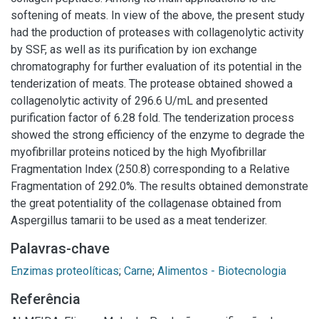
softening of meats. In view of the above, the present study
had the production of proteases with collagenolytic activity
by SSF, as well as its purification by ion exchange
chromatography for further evaluation of its potential in the
tenderization of meats. The protease obtained showed a
collagenolytic activity of 296.6 U/mL and presented
purification factor of 6.28 fold. The tenderization process
showed the strong efficiency of the enzyme to degrade the
myofibrillar proteins noticed by the high Myofibrillar
Fragmentation Index (250.8) corresponding to a Relative
Fragmentation of 292.0%. The results obtained demonstrate
the great potentiality of the collagenase obtained from
Aspergillus tamarii to be used as a meat tenderizer.
Palavras-chave
Enzimas proteolíticas
;
Carne
;
Alimentos - Biotecnologia
Referência