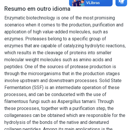
Resumo em outro idioma
Enzymatic biotechnology is one of the most promising
scenarios when it comes to the production, purification and
application of high value-added molecules, such as
enzymes. Proteases belong to a specific group of
enzymes that are capable of catalyzing hydrolytic reactions,
which results in the cleavage of proteins into smaller
molecular weight molecules such as amino acids and
peptides. One of the sources of protease production is
through the microorganisms that in the production stages
involve upstream and downstream processes. Solid State
Fermentation (SSF) is an intermediate operation of these
processes, and can be conduceted with the use of
filamentous fungi such as Aspergillus tamarii. Through
these processes, together with a purification step, the
collagenases can be obtained which are responsible for the
hydrolysis of the bonds of the native and denatured
collagen peptides. Among its main applications is the