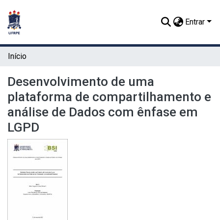
Entrar
Início
Desenvolvimento de uma
plataforma de compartilhamento e
análise de Dados com ênfase em
LGPD