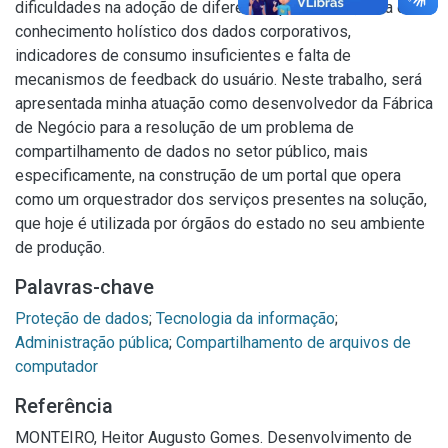
dificuldades na adoção de diferentes processos, falta de
conhecimento holístico dos dados corporativos,
indicadores de consumo insuficientes e falta de
mecanismos de feedback do usuário. Neste trabalho, será
apresentada minha atuação como desenvolvedor da Fábrica
de Negócio para a resolução de um problema de
compartilhamento de dados no setor público, mais
especificamente, na construção de um portal que opera
como um orquestrador dos serviços presentes na solução,
que hoje é utilizada por órgãos do estado no seu ambiente
de produção.
Palavras-chave
Proteção de dados
;
Tecnologia da informação
;
Administração pública
;
Compartilhamento de arquivos de
computador
Referência
MONTEIRO, Heitor Augusto Gomes. Desenvolvimento de