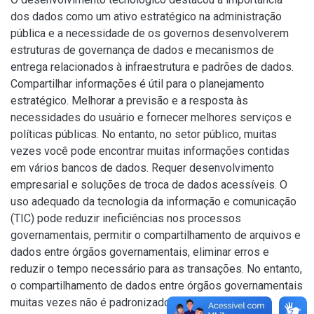
dos dados como um ativo estratégico na administração
pública e a necessidade de os governos desenvolverem
estruturas de governança de dados e mecanismos de
entrega relacionados à infraestrutura e padrões de dados.
Compartilhar informações é útil para o planejamento
estratégico. Melhorar a previsão e a resposta às
necessidades do usuário e fornecer melhores serviços e
políticas públicas. No entanto, no setor público, muitas
vezes você pode encontrar muitas informações contidas
em vários bancos de dados. Requer desenvolvimento
empresarial e soluções de troca de dados acessíveis. O
uso adequado da tecnologia da informação e comunicação
(TIC) pode reduzir ineficiências nos processos
governamentais, permitir o compartilhamento de arquivos e
dados entre órgãos governamentais, eliminar erros e
reduzir o tempo necessário para as transações. No entanto,
o compartilhamento de dados entre órgãos governamentais
muitas vezes não é padronizado, resultando em