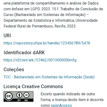
uma plataforma de compartilhamento e análise de Dados
com ênfase em LGPD. 2023. 15 f. Trabalho de Conclusão de
Curso (Bacharelado em Sistemas de Informação) –
Departamento de Estatística e Informática, Universidade
Federal Rural de Pernambuco, Recife, 2023.
URI
https://repository.ufrpe.br/handle/123456789/5476
Identificador dARK
https://n2t.net/ark:/57462/001300000hmfg
Coleções
TCC - Bacharelado em Sistemas da Informação (Sede)
Licença Creative Commons
Exceto quando indicado de outra
forma, a licença deste item é descrita
como
openAccess