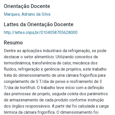
Orientação Docente
Marques, Adriano da Silva
Lattes da Orientação Docente
http://lattes.cnpq.br/0104058705628000
Resumo
Dentre as aplicações industriais da refrigeração, se pode
destacar o setor alimentício. Utilizando conceitos de
termodinâmica, transferência de calor, mecânica dos
fluidos, refrigeração e gerência de projetos, este trabalho
trata do dimensionamento de uma câmara frigorífica para
congelamento de 5 T/dia de peixe e resfriamento de 3
T/dia de hortifruti. O trabalho teve início com a definição
das premissas de projeto, seguida coleta dos parâmetros
de armazenamento de cada produto conforme instrução
dos órgãos responsáveis. A partir daí foi calculada a carga
térmica da câmara frigorífica. O dimensionamento foi